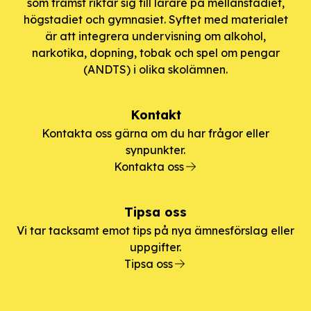
som främst riktar sig till lärare på mellanstadiet,
högstadiet och gymnasiet. Syftet med materialet
är att integrera undervisning om alkohol,
narkotika, dopning, tobak och spel om pengar
(ANDTS) i olika skolämnen.
Kontakt
Kontakta oss gärna om du har frågor eller
synpunkter.
Kontakta oss
Tipsa oss
Vi tar tacksamt emot tips på nya ämnesförslag eller
uppgifter.
Tipsa oss