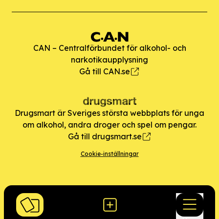
CAN – Centralförbundet för alkohol- och
narkotikaupplysning
Gå till CAN.se
Drugsmart är Sveriges största webbplats för unga
om alkohol, andra droger och spel om pengar.
Gå till drugsmart.se
Cookie-inställningar