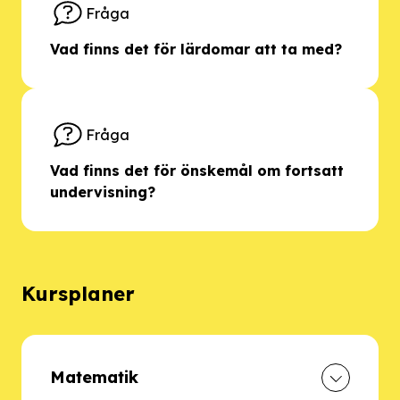
Fråga
Vad finns det för lärdomar att ta med?
Fråga
Vad finns det för önskemål om fortsatt
undervisning?
Kursplaner
Matematik