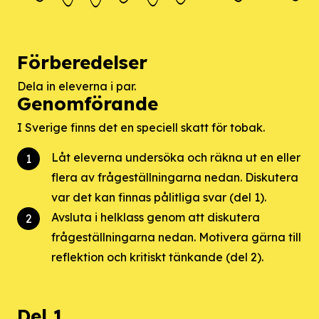
Förberedelser
Dela in eleverna i par.
Genomförande
I Sverige finns det en speciell skatt för tobak.
Låt eleverna undersöka och räkna ut en eller
flera av frågeställningarna nedan. Diskutera
var det kan finnas pålitliga svar (del 1).
Avsluta i helklass genom att diskutera
frågeställningarna nedan. Motivera gärna till
reflektion och kritiskt tänkande (del 2).
Del 1