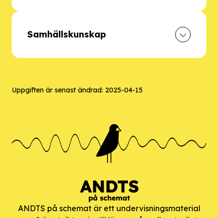
Samhällskunskap
Uppgiften är senast ändrad:
2025-04-15
ANDTS på schemat är ett undervisningsmaterial