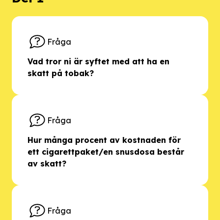
Fråga
Vad tror ni är syftet med att ha en
skatt på tobak?
Fråga
Hur många procent av kostnaden för
ett cigarettpaket/en snusdosa består
av skatt?
Fråga