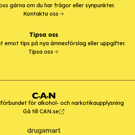
ss gärna om du har frågor eller synpunkter.
Kontakta oss
Tipsa oss
t emot tips på nya ämnesförslag eller uppgifter.
Tipsa oss
förbundet för alkohol- och narkotikaupplysning
Gå till CAN.se