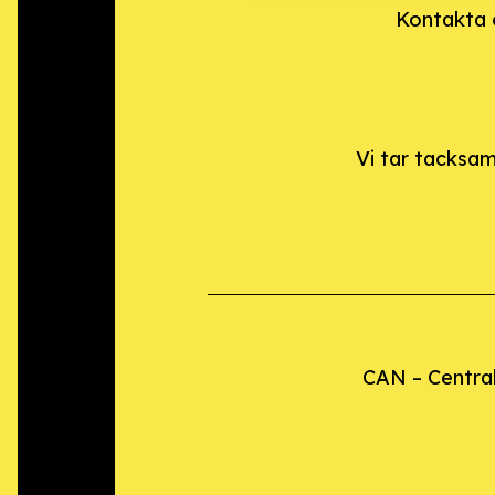
Kontakta o
Vi tar tacksam
CAN – Central