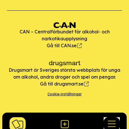
CAN – Centralförbundet för alkohol- och
narkotikaupplysning
Gå till CAN.se
Drugsmart är Sveriges största webbplats för unga
om alkohol, andra droger och spel om pengar.
Gå till drugsmart.se
Cookie-inställningar