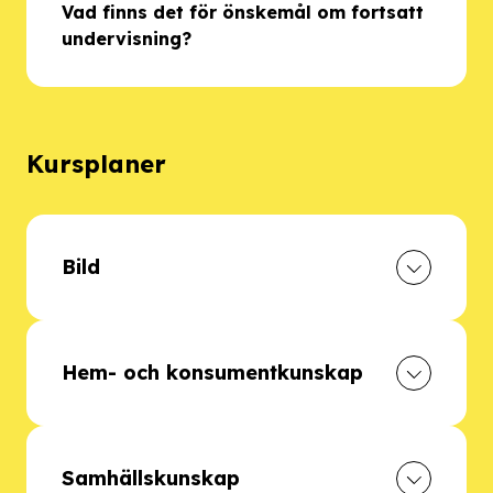
Vad finns det för önskemål om fortsatt
undervisning?
Kursplaner
Bild
Hem- och konsumentkunskap
Samhällskunskap