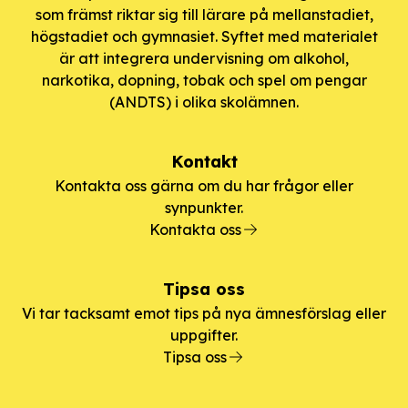
som främst riktar sig till lärare på mellanstadiet,
högstadiet och gymnasiet. Syftet med materialet
är att integrera undervisning om alkohol,
narkotika, dopning, tobak och spel om pengar
(ANDTS) i olika skolämnen.
Kontakt
Kontakta oss gärna om du har frågor eller
synpunkter.
Kontakta oss
Tipsa oss
Vi tar tacksamt emot tips på nya ämnesförslag eller
uppgifter.
Tipsa oss