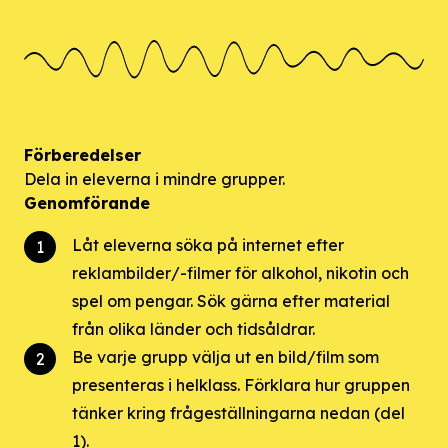
Förberedelser
Dela in eleverna i mindre grupper.
Genomförande
Låt eleverna söka på internet efter
reklambilder/-filmer för alkohol, nikotin och
spel om pengar. Sök gärna efter material
från olika länder och tidsåldrar.
Be varje grupp välja ut en bild/film som
presenteras i helklass. Förklara hur gruppen
tänker kring frågeställningarna nedan (del
1).