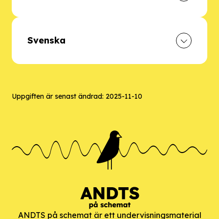
Svenska
Uppgiften är senast ändrad:
2025-11-10
ANDTS på schemat är ett undervisningsmaterial