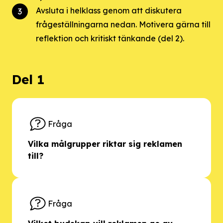
Avsluta i helklass genom att diskutera
frågeställningarna nedan. Motivera gärna till
reflektion och kritiskt tänkande (del 2).
Del 1
Fråga
Vilka målgrupper riktar sig reklamen
till?
Fråga