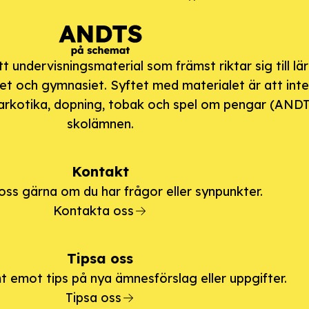
undervisningsmaterial som främst riktar sig till lä
et och gymnasiet. Syftet med materialet är att int
arkotika, dopning, tobak och spel om pengar (ANDTS
skolämnen.
Kontakt
ss gärna om du har frågor eller synpunkter.
Kontakta oss
Tipsa oss
t emot tips på nya ämnesförslag eller uppgifter.
Tipsa oss