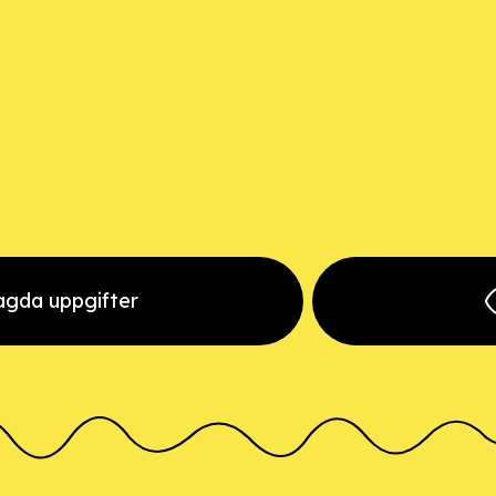
llagda uppgifter