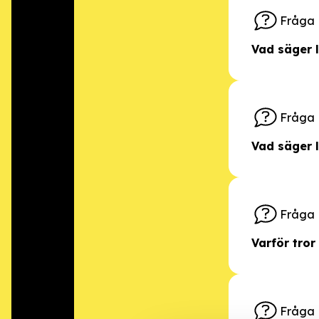
Fråga
Vad säger 
Fråga
Vad säger 
Fråga
Varför tror
Fråga