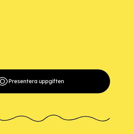
Presentera uppgiften