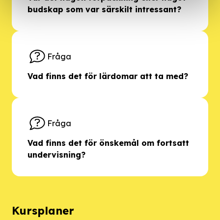
budskap som var särskilt intressant?
Fråga
Vad finns det för lärdomar att ta med?
Fråga
Vad finns det för önskemål om fortsatt
undervisning?
Kursplaner