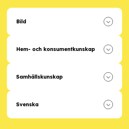
Bild
Hem- och konsumentkunskap
Samhällskunskap
Svenska