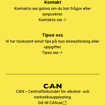
Kontakt
Kontakta oss gärna om du har frågor eller
synpunkter.
Kontakta oss
Tipsa oss
Vi tar tacksamt emot tips på nya ämnesförslag eller
uppgifter.
Tipsa oss
CAN – Centralförbundet för alkohol- och
narkotikaupplysning
Gå till CAN.se