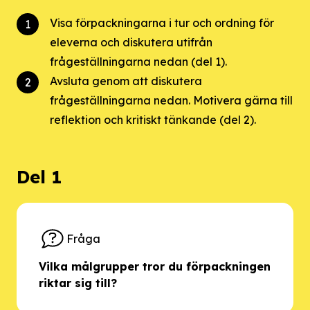
Visa förpackningarna i tur och ordning för
eleverna och diskutera utifrån
frågeställningarna nedan (del 1).
Avsluta genom att diskutera
frågeställningarna nedan. Motivera gärna till
reflektion och kritiskt tänkande (del 2).
Del 1
Fråga
Vilka målgrupper tror du förpackningen
riktar sig till?