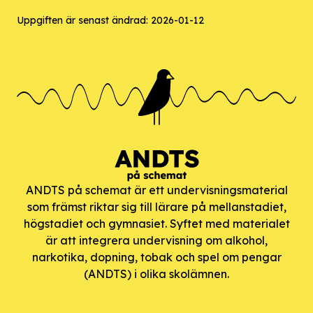
Uppgiften är senast ändrad:
2026-01-12
ANDTS på schemat är ett undervisningsmaterial
som främst riktar sig till lärare på mellanstadiet,
högstadiet och gymnasiet. Syftet med materialet
är att integrera undervisning om alkohol,
narkotika, dopning, tobak och spel om pengar
(ANDTS) i olika skolämnen.