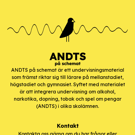
ANDTS på schemat är ett undervisningsmaterial
som främst riktar sig till lärare på mellanstadiet,
högstadiet och gymnasiet. Syftet med materialet
är att integrera undervisning om alkohol,
narkotika, dopning, tobak och spel om pengar
(ANDTS) i olika skolämnen.
Kontakt
Kontakta oss gärna om du har frågor eller