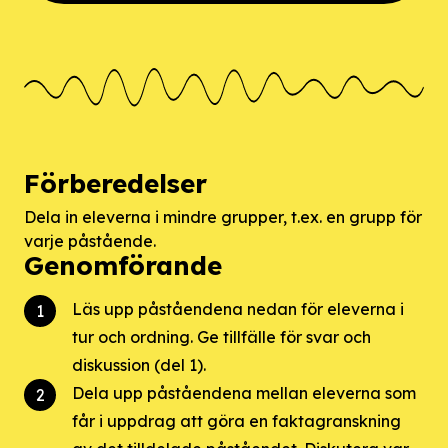
Förberedelser
Dela in eleverna i mindre grupper, t.ex. en grupp för
varje påstående.
Genomförande
Läs upp påståendena nedan för eleverna i
tur och ordning. Ge tillfälle för svar och
diskussion (del 1).
Dela upp påståendena mellan eleverna som
får i uppdrag att göra en faktagranskning