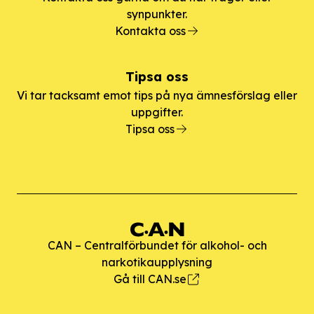
synpunkter.
Kontakta oss
Tipsa oss
Vi tar tacksamt emot tips på nya ämnesförslag eller
uppgifter.
Tipsa oss
CAN – Centralförbundet för alkohol- och
narkotikaupplysning
Gå till CAN.se