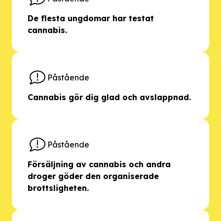
De flesta ungdomar har testat
cannabis.
Påstående
Cannabis gör dig glad och avslappnad.
Påstående
Försäljning av cannabis och andra
droger göder den organiserade
brottsligheten.