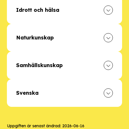
Idrott och hälsa
Naturkunskap
Samhällskunskap
Svenska
Uppgiften är senast ändrad:
2026-06-16