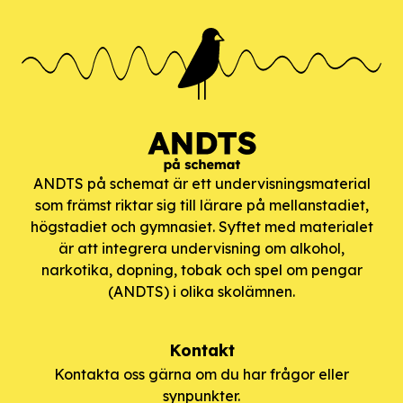
ANDTS på schemat är ett undervisningsmaterial
som främst riktar sig till lärare på mellanstadiet,
högstadiet och gymnasiet. Syftet med materialet
är att integrera undervisning om alkohol,
narkotika, dopning, tobak och spel om pengar
(ANDTS) i olika skolämnen.
Kontakt
Kontakta oss gärna om du har frågor eller
synpunkter.