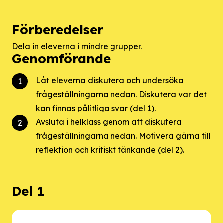
Förberedelser
Dela in eleverna i mindre grupper.
Genomförande
Låt eleverna diskutera och undersöka
frågeställningarna nedan. Diskutera var det
kan finnas pålitliga svar (del 1).
Avsluta i helklass genom att diskutera
frågeställningarna nedan. Motivera gärna till
reflektion och kritiskt tänkande (del 2).
Del 1