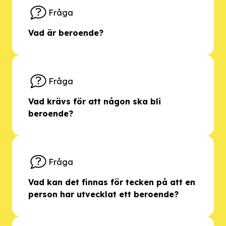
Fråga
Vad är beroende?
Fråga
Vad krävs för att någon ska bli
beroende?
Fråga
Vad kan det finnas för tecken på att en
person har utvecklat ett beroende?