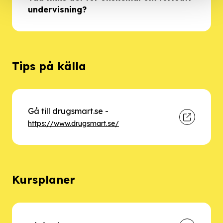
undervisning?
Tips på källa
Gå till drugsmart.se
-
https://www.drugsmart.se/
Kursplaner