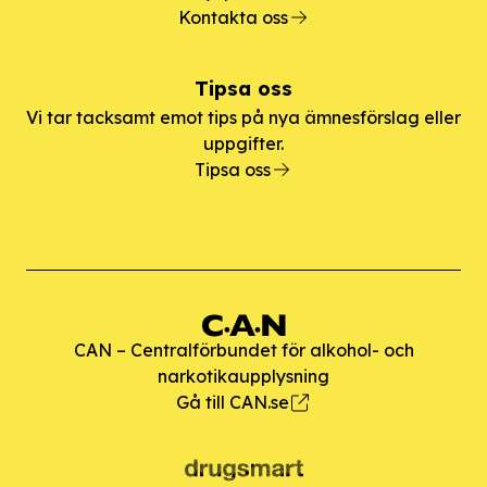
Kontakta oss
Tipsa oss
Vi tar tacksamt emot tips på nya ämnesförslag eller
uppgifter.
Tipsa oss
CAN – Centralförbundet för alkohol- och
narkotikaupplysning
Gå till CAN.se