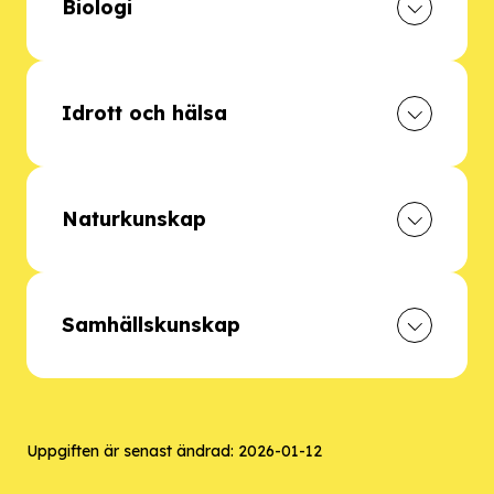
Biologi
Idrott och hälsa
Naturkunskap
Samhällskunskap
Uppgiften är senast ändrad:
2026-01-12